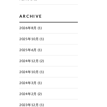
ARCHIVE
2026年8月
(1)
2025年10月
(1)
2025年6月
(1)
2024年12月
(2)
2024年10月
(1)
2024年3月
(1)
2024年2月
(2)
2023年12月
(1)