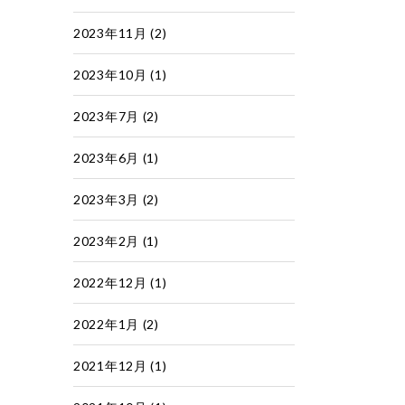
2023年11月
(2)
2023年10月
(1)
2023年7月
(2)
2023年6月
(1)
2023年3月
(2)
2023年2月
(1)
2022年12月
(1)
2022年1月
(2)
2021年12月
(1)