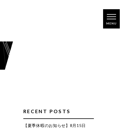
G
RECENT POSTS
【夏季休暇のお知らせ】8月15日