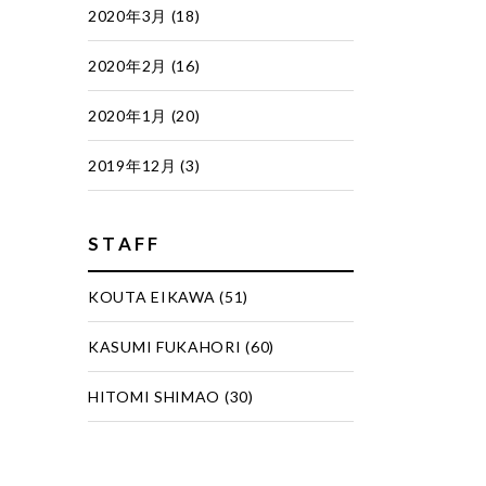
2020年3月
(18)
2020年2月
(16)
2020年1月
(20)
2019年12月
(3)
STAFF
KOUTA EIKAWA
(51)
KASUMI FUKAHORI
(60)
HITOMI SHIMAO
(30)