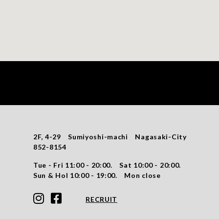
2F, 4-29 Sumiyoshi-machi Nagasaki-City
852-8154
Tue - Fri 11:00 - 20:00. Sat 10:00 - 20:00.
Sun & Hol 10:00 - 19:00. Mon close
RECRUIT