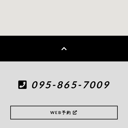
095-865-7009
WEB予約