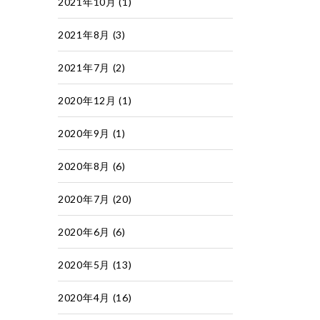
2021年10月
(1)
2021年8月
(3)
2021年7月
(2)
2020年12月
(1)
2020年9月
(1)
2020年8月
(6)
2020年7月
(20)
2020年6月
(6)
2020年5月
(13)
2020年4月
(16)