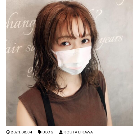
2021.08.04
BLOG
KOUTA EIKAWA