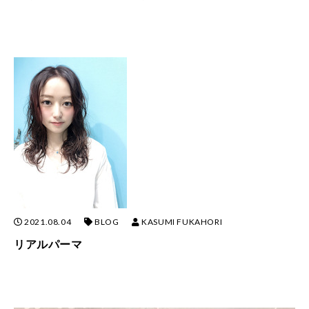
2021.08.04
BLOG
KASUMI FUKAHORI
リアルパーマ