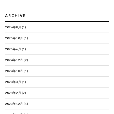
ARCHIVE
2026年8月
(1)
2025年10月
(1)
2025年6月
(1)
2024年12月
(2)
2024年10月
(1)
2024年3月
(1)
2024年2月
(2)
2023年12月
(1)