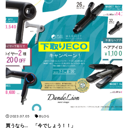
2023.07.05
BLOG
買うなら… 「今でしょう！！」