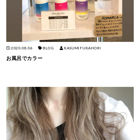
2020.08.06
BLOG
KASUMI FUKAHORI
お風呂でカラー