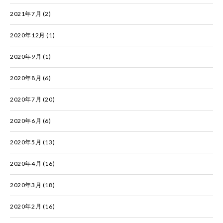
2021年7月
(2)
2020年12月
(1)
2020年9月
(1)
2020年8月
(6)
2020年7月
(20)
2020年6月
(6)
2020年5月
(13)
2020年4月
(16)
2020年3月
(18)
2020年2月
(16)