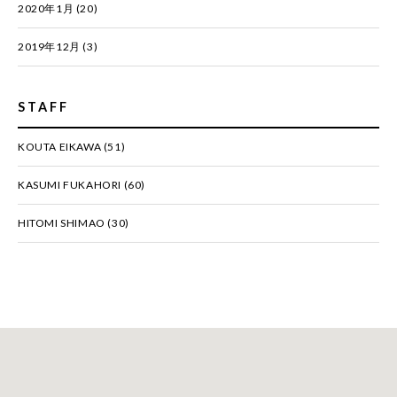
2020年1月
(20)
2019年12月
(3)
STAFF
KOUTA EIKAWA
(51)
KASUMI FUKAHORI
(60)
HITOMI SHIMAO
(30)