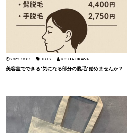
2025.10.01
BLOG
KOUTA EIKAWA
美容室でできる“気になる部分の脱毛”始めませんか？