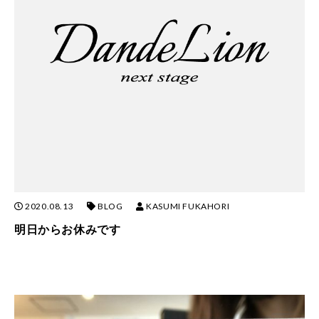
2020.08.13
BLOG
KASUMI FUKAHORI
明日からお休みです