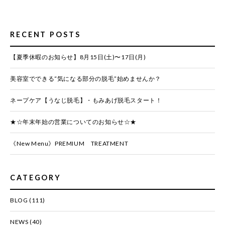
RECENT POSTS
【夏季休暇のお知らせ】8月15日(土)〜17日(月)
美容室でできる“気になる部分の脱毛”始めませんか？
ネープケア【うなじ脱毛】・もみあげ脱毛スタート！
★☆年末年始の営業についてのお知らせ☆★
《New Menu》PREMIUM TREATMENT
CATEGORY
BLOG
(111)
NEWS
(40)