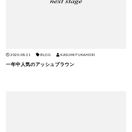
2020.08.21
BLOG
KASUMI FUKAHORI
一年中人気のアッシュブラウン