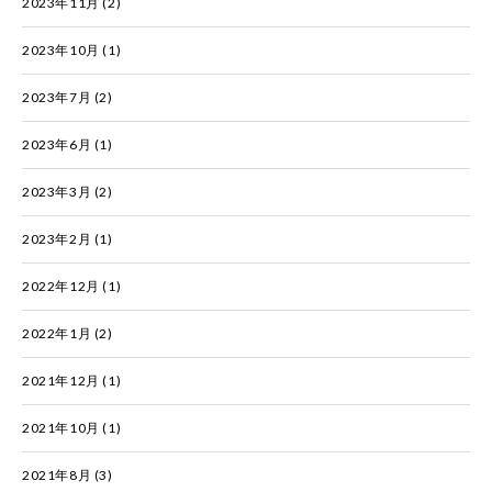
2023年11月
(2)
2023年10月
(1)
2023年7月
(2)
2023年6月
(1)
2023年3月
(2)
2023年2月
(1)
2022年12月
(1)
2022年1月
(2)
2021年12月
(1)
2021年10月
(1)
2021年8月
(3)