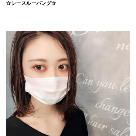
☆シースルーバング☆