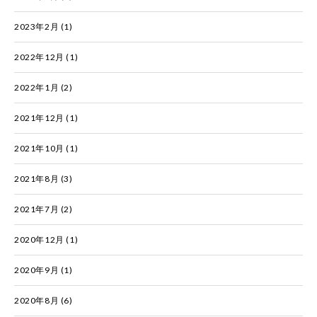
2023年2月
(1)
2022年12月
(1)
2022年1月
(2)
2021年12月
(1)
2021年10月
(1)
2021年8月
(3)
2021年7月
(2)
2020年12月
(1)
2020年9月
(1)
2020年8月
(6)