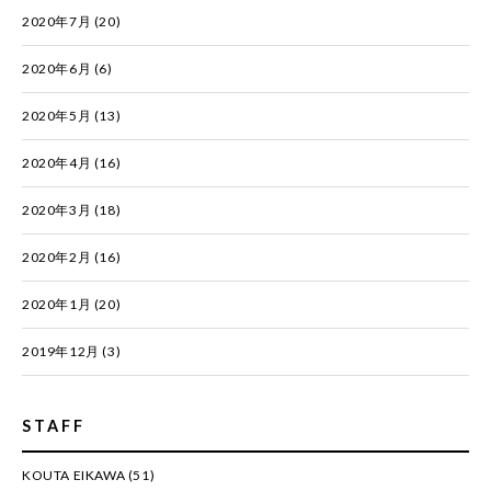
2020年7月
(20)
2020年6月
(6)
2020年5月
(13)
2020年4月
(16)
2020年3月
(18)
2020年2月
(16)
2020年1月
(20)
2019年12月
(3)
STAFF
KOUTA EIKAWA
(51)