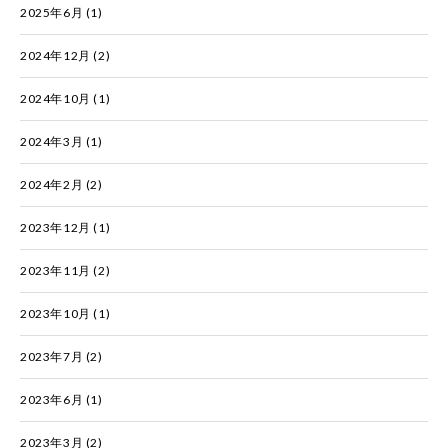
2025年6月
(1)
2024年12月
(2)
2024年10月
(1)
2024年3月
(1)
2024年2月
(2)
2023年12月
(1)
2023年11月
(2)
2023年10月
(1)
2023年7月
(2)
2023年6月
(1)
2023年3月
(2)