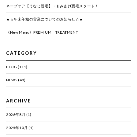
ネープケア【うなじ脱毛】・もみあげ脱毛スタート！
★☆年末年始の営業についてのお知らせ☆★
《New Menu》PREMIUM TREATMENT
CATEGORY
BLOG
(111)
NEWS
(40)
ARCHIVE
2026年8月
(1)
2025年10月
(1)