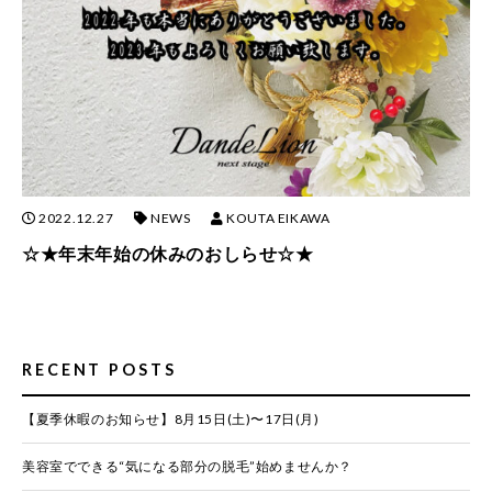
2022.12.27
NEWS
KOUTA EIKAWA
☆★年末年始の休みのおしらせ☆★
RECENT POSTS
【夏季休暇のお知らせ】8月15日(土)〜17日(月)
美容室でできる“気になる部分の脱毛”始めませんか？