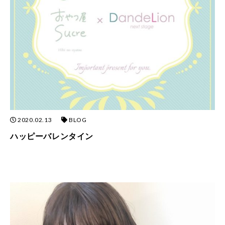
2020.02.13
BLOG
ハッピーバレンタイン