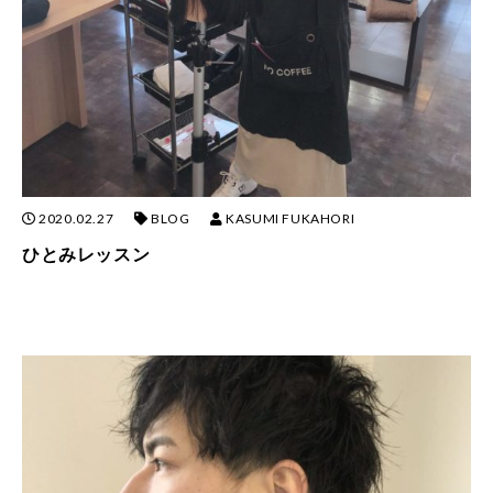
2020.02.27
BLOG
KASUMI FUKAHORI
ひとみレッスン