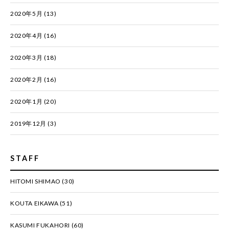
2020年5月
(13)
2020年4月
(16)
2020年3月
(18)
2020年2月
(16)
2020年1月
(20)
2019年12月
(3)
STAFF
HITOMI SHIMAO
(30)
KOUTA EIKAWA
(51)
KASUMI FUKAHORI
(60)