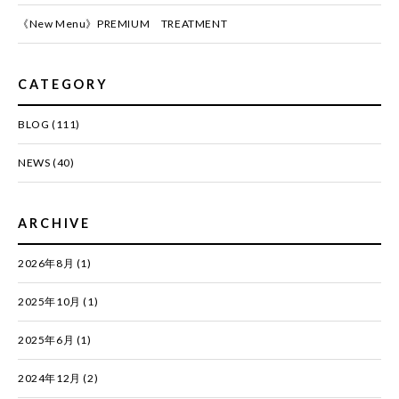
《New Menu》PREMIUM TREATMENT
CATEGORY
BLOG
(111)
NEWS
(40)
ARCHIVE
2026年8月
(1)
2025年10月
(1)
2025年6月
(1)
2024年12月
(2)