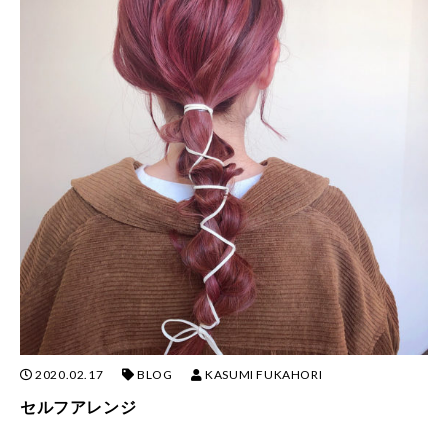
2020.02.17
BLOG
KASUMI FUKAHORI
セルフアレンジ