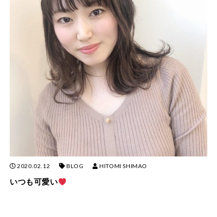
2020.02.12
BLOG
HITOMI SHIMAO
いつも可愛い