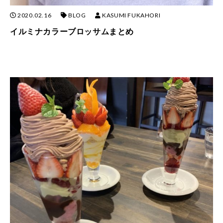
2020.02.16
BLOG
KASUMI FUKAHORI
イルミナカラーブロッサムまとめ