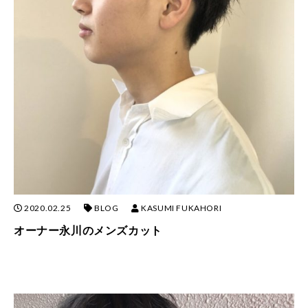
2020.02.25
BLOG
KASUMI FUKAHORI
オーナー永川のメンズカット