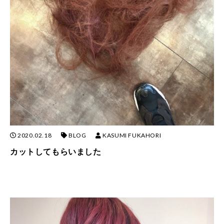
2020.02.18
BLOG
KASUMI FUKAHORI
カットしてもらいました