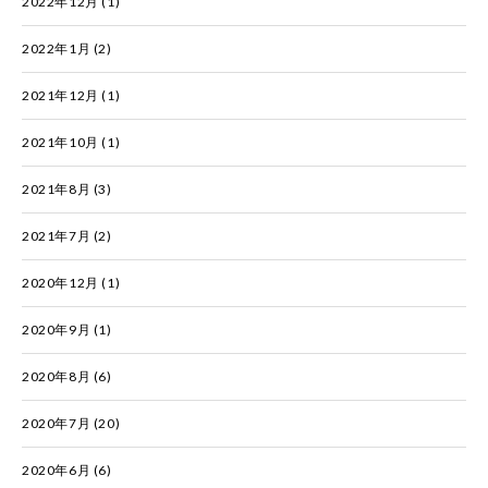
2022年12月
(1)
2022年1月
(2)
2021年12月
(1)
2021年10月
(1)
2021年8月
(3)
2021年7月
(2)
2020年12月
(1)
2020年9月
(1)
2020年8月
(6)
2020年7月
(20)
2020年6月
(6)