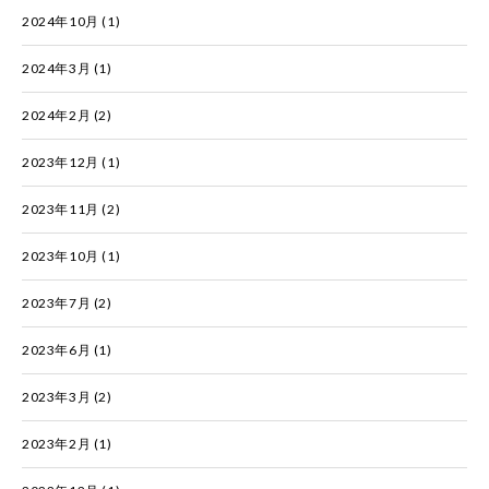
2024年10月
(1)
2024年3月
(1)
2024年2月
(2)
2023年12月
(1)
2023年11月
(2)
2023年10月
(1)
2023年7月
(2)
2023年6月
(1)
2023年3月
(2)
2023年2月
(1)