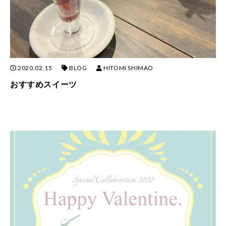
2020.02.15
BLOG
HITOMI SHIMAO
おすすめスイーツ