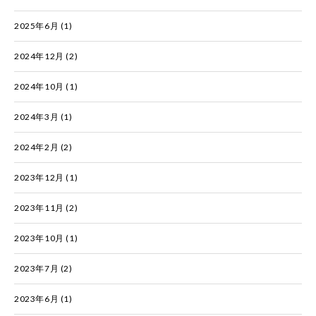
2025年6月
(1)
2024年12月
(2)
2024年10月
(1)
2024年3月
(1)
2024年2月
(2)
2023年12月
(1)
2023年11月
(2)
2023年10月
(1)
2023年7月
(2)
2023年6月
(1)