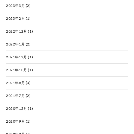
2023年3月
(2)
2023年2月
(1)
2022年12月
(1)
2022年1月
(2)
2021年12月
(1)
2021年10月
(1)
2021年8月
(3)
2021年7月
(2)
2020年12月
(1)
2020年9月
(1)