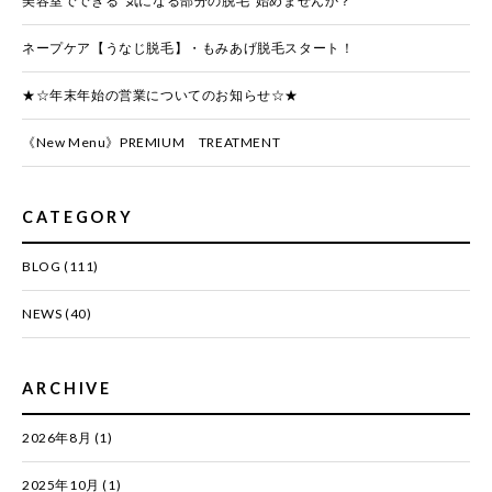
美容室でできる“気になる部分の脱毛”始めませんか？
ネープケア【うなじ脱毛】・もみあげ脱毛スタート！
★☆年末年始の営業についてのお知らせ☆★
《New Menu》PREMIUM TREATMENT
CATEGORY
BLOG
(111)
NEWS
(40)
ARCHIVE
2026年8月
(1)
2025年10月
(1)