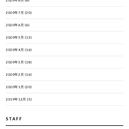
2020年8月
(6)
2020年7月
(20)
2020年6月
(6)
2020年5月
(13)
2020年4月
(16)
2020年3月
(18)
2020年2月
(16)
2020年1月
(20)
2019年12月
(3)
STAFF