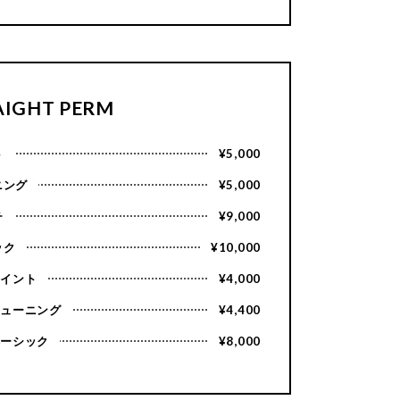
AIGHT PERM
ト
¥5,000
ニング
¥5,000
チ
¥9,000
ック
¥10,000
ポイント
¥4,000
チューニング
¥4,400
ベーシック
¥8,000