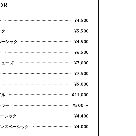
OR
チ
¥4,500
ック
¥5,500
ベーシック
¥4,500
ナ
¥6,500
ミューズ
¥7,000
¥7,500
¥9,000
ブル
¥11,000
カラー
¥500 〜
ベーシック
¥4,400
メンズベーシック
¥4,000