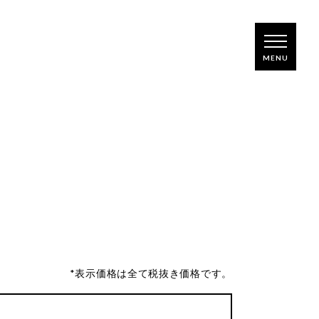
*表示価格は全て税抜き価格です。