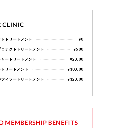
 CLINIC
クトトリートメント
¥0
プロテクトトリートメント
¥500
チャートリートメント
¥2,000
ートリートメント
¥10,000
善フィラートリートメント
¥12,000
D MEMBERSHIP BENEFITS