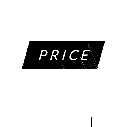
PRICE