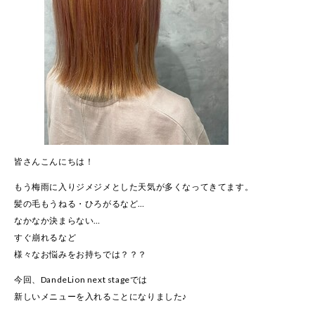
皆さんこんにちは！
もう梅雨に入りジメジメとした天気が多くなってきてます。
髪の毛もうねる・ひろがるなど…
なかなか決まらない…
すぐ崩れるなど
様々なお悩みをお持ちでは？？？
今回、DandeLion next stageでは
新しいメニューを入れることになりました♪