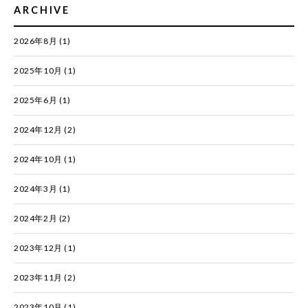
ARCHIVE
2026年8月
(1)
2025年10月
(1)
2025年6月
(1)
2024年12月
(2)
2024年10月
(1)
2024年3月
(1)
2024年2月
(2)
2023年12月
(1)
2023年11月
(2)
2023年10月
(1)