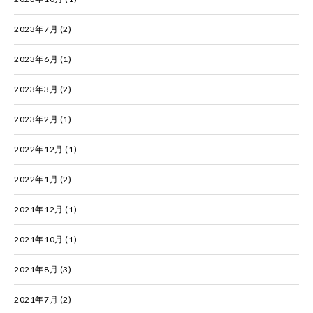
2023年7月
(2)
2023年6月
(1)
2023年3月
(2)
2023年2月
(1)
2022年12月
(1)
2022年1月
(2)
2021年12月
(1)
2021年10月
(1)
2021年8月
(3)
2021年7月
(2)