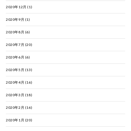
2020年12月
(1)
2020年9月
(1)
2020年8月
(6)
2020年7月
(20)
2020年6月
(6)
2020年5月
(13)
2020年4月
(16)
2020年3月
(18)
2020年2月
(16)
2020年1月
(20)