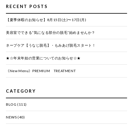
RECENT POSTS
【夏季休暇のお知らせ】8月15日(土)〜17日(月)
美容室でできる“気になる部分の脱毛”始めませんか？
ネープケア【うなじ脱毛】・もみあげ脱毛スタート！
★☆年末年始の営業についてのお知らせ☆★
《New Menu》PREMIUM TREATMENT
CATEGORY
BLOG
(111)
NEWS
(40)