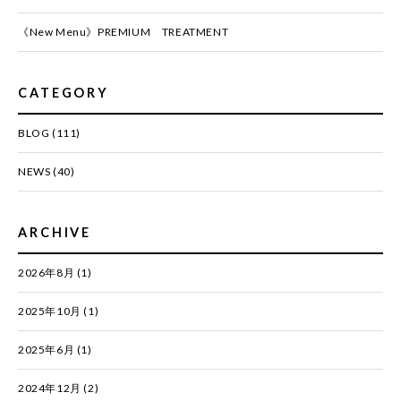
《New Menu》PREMIUM TREATMENT
CATEGORY
BLOG
(111)
NEWS
(40)
ARCHIVE
2026年8月
(1)
2025年10月
(1)
2025年6月
(1)
2024年12月
(2)