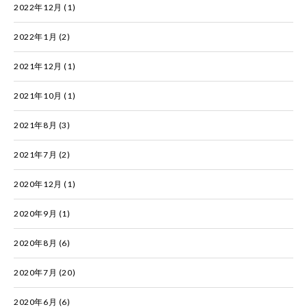
2022年12月
(1)
2022年1月
(2)
2021年12月
(1)
2021年10月
(1)
2021年8月
(3)
2021年7月
(2)
2020年12月
(1)
2020年9月
(1)
2020年8月
(6)
2020年7月
(20)
2020年6月
(6)