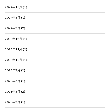
2024年10月
(1)
2024年3月
(1)
2024年2月
(2)
2023年12月
(1)
2023年11月
(2)
2023年10月
(1)
2023年7月
(2)
2023年6月
(1)
2023年3月
(2)
2023年2月
(1)