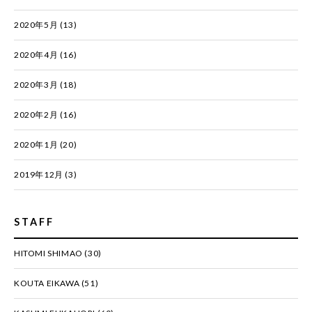
2020年5月
(13)
2020年4月
(16)
2020年3月
(18)
2020年2月
(16)
2020年1月
(20)
2019年12月
(3)
STAFF
HITOMI SHIMAO
(30)
KOUTA EIKAWA
(51)