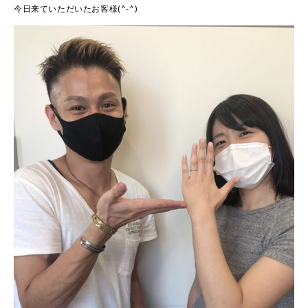
今日来ていただいたお客様(^-^)