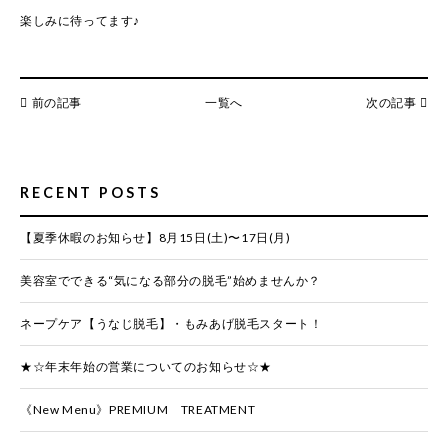
楽しみに待ってます♪
前の記事
一覧へ
次の記事
RECENT POSTS
【夏季休暇のお知らせ】8月15日(土)〜17日(月)
美容室でできる“気になる部分の脱毛”始めませんか？
ネープケア【うなじ脱毛】・もみあげ脱毛スタート！
★☆年末年始の営業についてのお知らせ☆★
《New Menu》PREMIUM TREATMENT