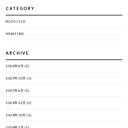
CATEGORY
BLOG
(111)
NEWS
(40)
ARCHIVE
2026年8月
(1)
2025年10月
(1)
2025年6月
(1)
2024年12月
(2)
2024年10月
(1)
2024年3月
(1)