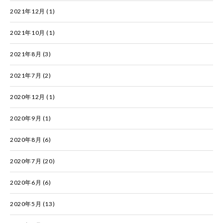
2021年12月
(1)
2021年10月
(1)
2021年8月
(3)
2021年7月
(2)
2020年12月
(1)
2020年9月
(1)
2020年8月
(6)
2020年7月
(20)
2020年6月
(6)
2020年5月
(13)