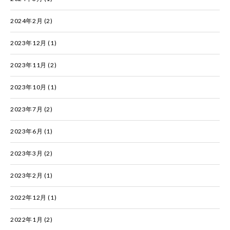
2024年2月
(2)
2023年12月
(1)
2023年11月
(2)
2023年10月
(1)
2023年7月
(2)
2023年6月
(1)
2023年3月
(2)
2023年2月
(1)
2022年12月
(1)
2022年1月
(2)