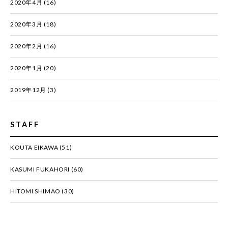
2020年4月
(16)
2020年3月
(18)
2020年2月
(16)
2020年1月
(20)
2019年12月
(3)
STAFF
KOUTA EIKAWA
(51)
KASUMI FUKAHORI
(60)
HITOMI SHIMAO
(30)