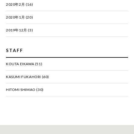
2020年2月
(16)
2020年1月
(20)
2019年12月
(3)
STAFF
KOUTA EIKAWA
(51)
KASUMI FUKAHORI
(60)
HITOMI SHIMAO
(30)