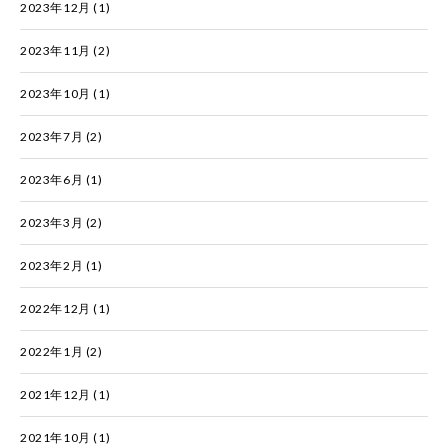
2023年12月
(1)
2023年11月
(2)
2023年10月
(1)
2023年7月
(2)
2023年6月
(1)
2023年3月
(2)
2023年2月
(1)
2022年12月
(1)
2022年1月
(2)
2021年12月
(1)
2021年10月
(1)