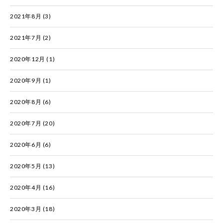
2021年8月
(3)
2021年7月
(2)
2020年12月
(1)
2020年9月
(1)
2020年8月
(6)
2020年7月
(20)
2020年6月
(6)
2020年5月
(13)
2020年4月
(16)
2020年3月
(18)