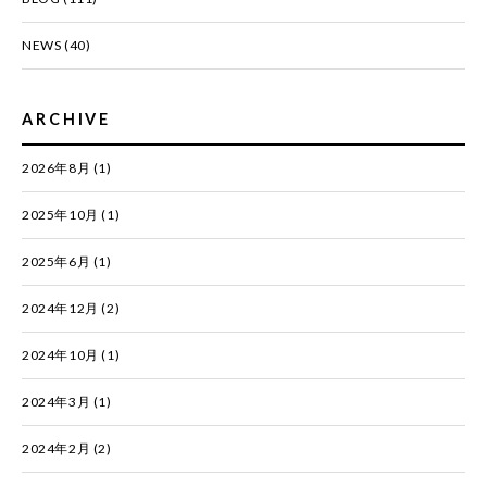
NEWS
(40)
ARCHIVE
2026年8月
(1)
2025年10月
(1)
2025年6月
(1)
2024年12月
(2)
2024年10月
(1)
2024年3月
(1)
2024年2月
(2)