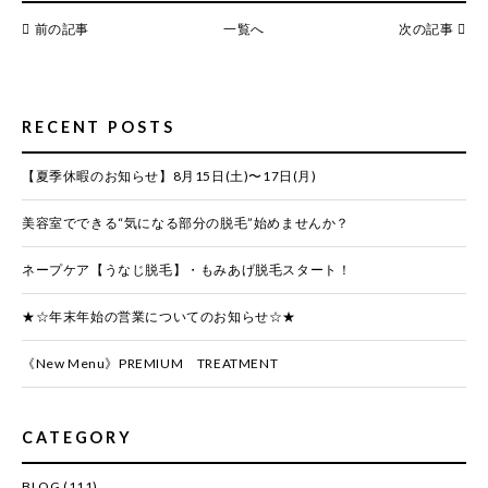
前の記事
一覧へ
次の記事
RECENT POSTS
【夏季休暇のお知らせ】8月15日(土)〜17日(月)
美容室でできる“気になる部分の脱毛”始めませんか？
ネープケア【うなじ脱毛】・もみあげ脱毛スタート！
★☆年末年始の営業についてのお知らせ☆★
《New Menu》PREMIUM TREATMENT
CATEGORY
BLOG
(111)