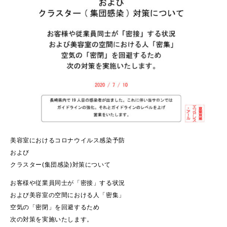
美容室におけるコロナウイルス感染予防
および
クラスター(集団感染)対策について
お客様や従業員同士が「密接」する状況
および美容室の空間における人「密集」
空気の「密閉」を回避するため
次の対策を実施いたします。