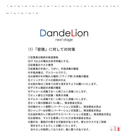
・～・～・～・～・～・～・～・～・～・～・～・～・～・～・～・
～・～・～・～・～