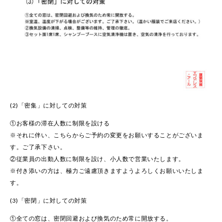
(2)「密集」に対しての対策
①お客様の滞在人数に制限を設ける
※それに伴い、こちらからご予約の変更をお願いすることがございま
す。ご了承下さい。
②従業員の出動人数に制限を設け、小人数で営業いたします。
※付き添いの方は、極力ご遠慮頂きますようよろしくお願いいたしま
す。
(3)「密閉」に対しての対策
①全ての窓は、密閉回避および換気のため常に開放する。