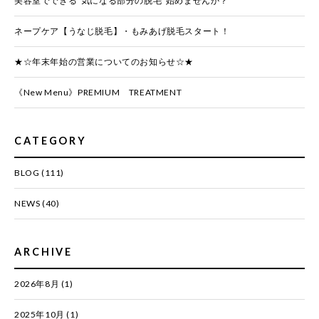
美容室でできる“気になる部分の脱毛”始めませんか？
ネープケア【うなじ脱毛】・もみあげ脱毛スタート！
★☆年末年始の営業についてのお知らせ☆★
《New Menu》PREMIUM TREATMENT
CATEGORY
BLOG
(111)
NEWS
(40)
ARCHIVE
2026年8月
(1)
2025年10月
(1)