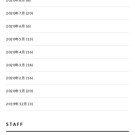
2020年8月
(6)
2020年7月
(20)
2020年6月
(6)
2020年5月
(13)
2020年4月
(16)
2020年3月
(18)
2020年2月
(16)
2020年1月
(20)
2019年12月
(3)
STAFF