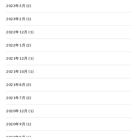
2023年3月
(2)
2023年2月
(1)
2022年12月
(1)
2022年1月
(2)
2021年12月
(1)
2021年10月
(1)
2021年8月
(3)
2021年7月
(2)
2020年12月
(1)
2020年9月
(1)