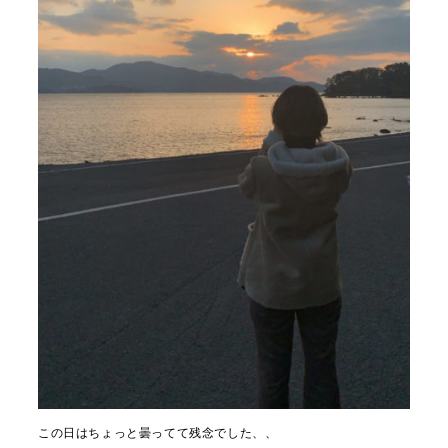
この日はちょっと曇ってて残念でした、、