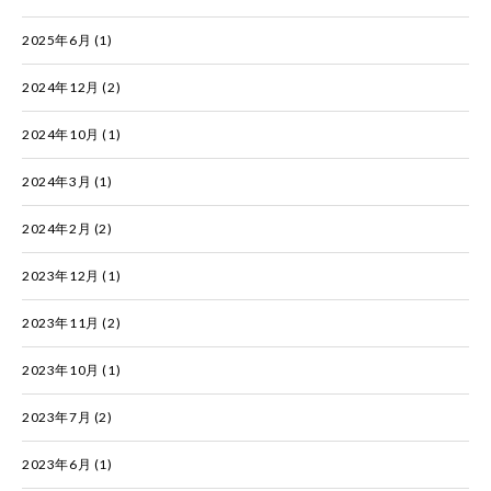
2025年6月
(1)
2024年12月
(2)
2024年10月
(1)
2024年3月
(1)
2024年2月
(2)
2023年12月
(1)
2023年11月
(2)
2023年10月
(1)
2023年7月
(2)
2023年6月
(1)