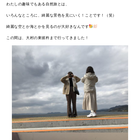
わたしの趣味でもある自然旅とは、
いろんなところに、綺麗な景色を見にいく！ことです！（笑）
綺麗な空とか海とかを見るのが大好きなんです
この間は、大村の東彼杵まで行ってきました！